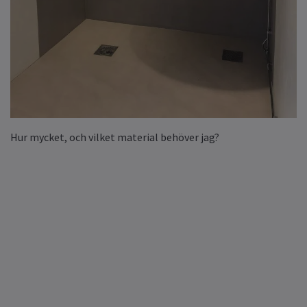
Hur mycket, och vilket material behöver jag?