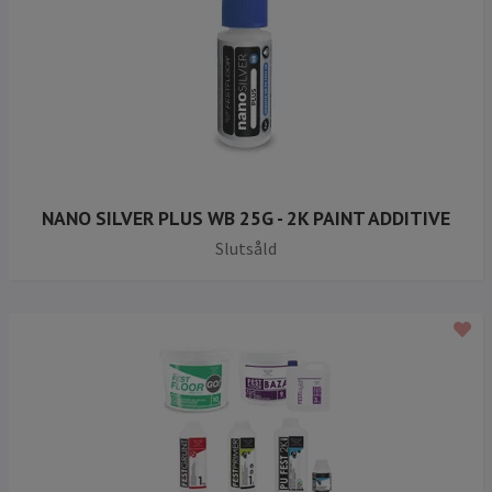
NANO SILVER PLUS WB 25G - 2K PAINT ADDITIVE
Slutsåld