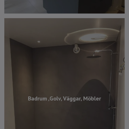
Badrum ,Golv, Väggar, Möbler