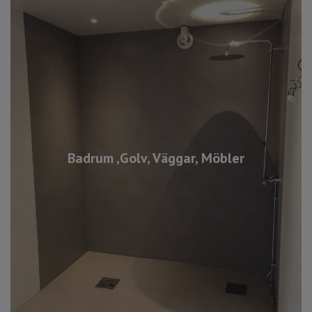
Badrum ,Golv, Väggar, Möbler