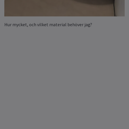
Hur mycket, och vilket material behöver jag?