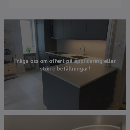
Fråga oss om offert på applicering eller
större betällningar!