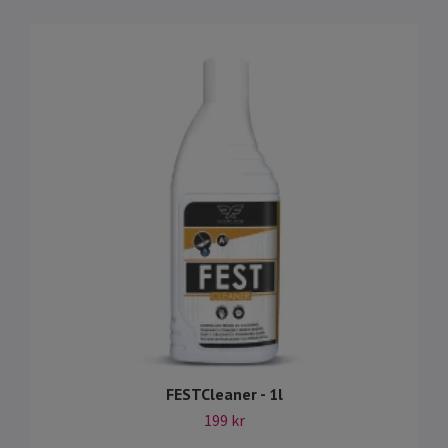
FESTCleaner - 1l
199 kr