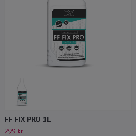
FF FIX PRO 1L
299 kr