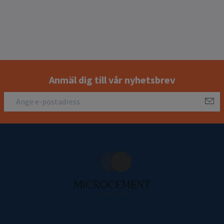
Anmäl dig till vår nyhetsbrev