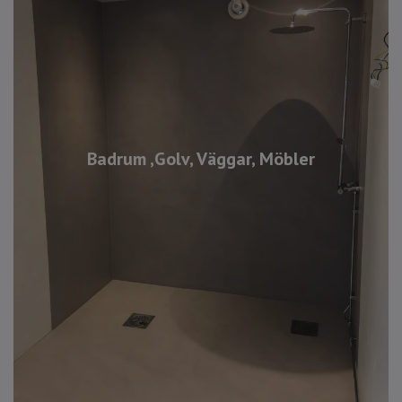
Badrum ,Golv, Väggar, Möbler