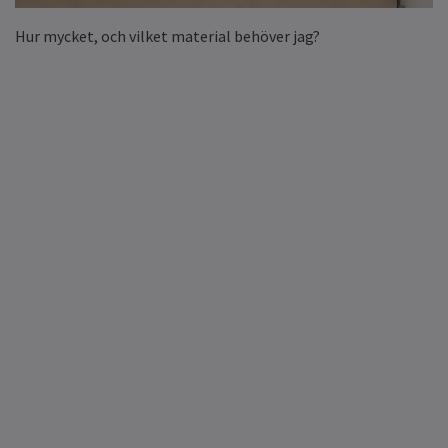
Hur mycket, och vilket material behöver jag?