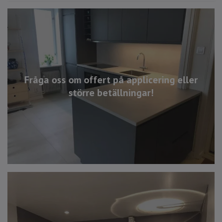
Fråga oss om offert på applicering eller
större betällningar!