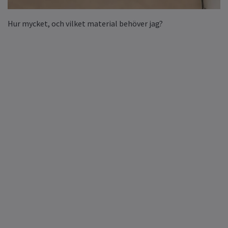
Hur mycket, och vilket material behöver jag?