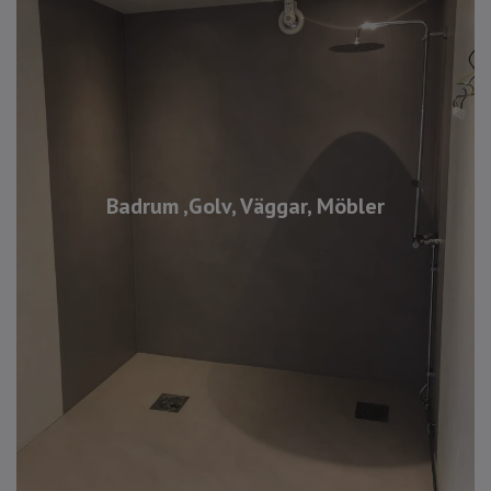
Badrum ,Golv, Väggar, Möbler