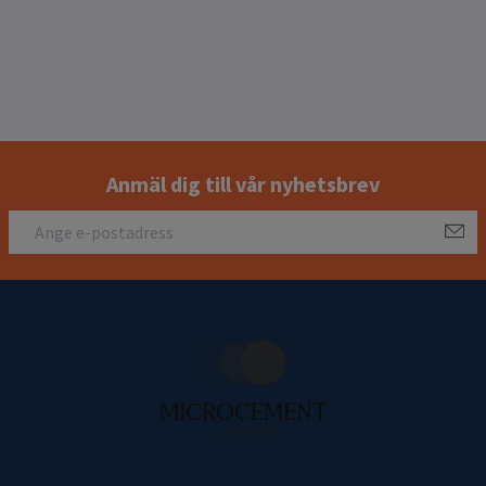
Anmäl dig till vår nyhetsbrev