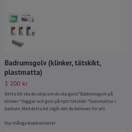
Badrumsgolv (klinker, tätskikt,
plastmatta)
3 200 kr
Detta kit ska du välja om du ska göra:*Badrumsgolv på
klinker *Väggar och golv på nytt tätskikt *Golvmattor i
badrum. Med detta kit ingår det du behöver för att
Hur många kvadratmeter